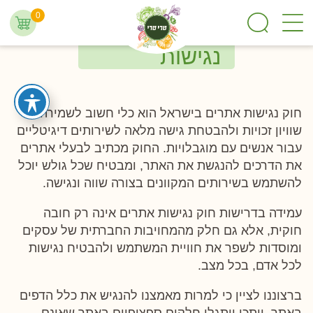
0
הצהרת
נגישות
חוק נגישות אתרים בישראל הוא כלי חשוב לשמירה על
שוויון זכויות ולהבטחת גישה מלאה לשירותים דיגיטליים
עבור אנשים עם מוגבלויות. החוק מכתיב לבעלי אתרים
את הדרכים להנגשת את האתר, ומבטיח שכל גולש יוכל
להשתמש בשירותים המקוונים בצורה שווה ונגישה.
עמידה בדרישות חוק נגישות אתרים אינה רק חובה
חוקית, אלא גם חלק מהמחויבות החברתית של עסקים
ומוסדות לשפר את חוויית המשתמש ולהבטיח נגישות
לכל אדם, בכל מצב.
ברצוננו לציין כי למרות מאמצנו להנגיש את כלל הדפים