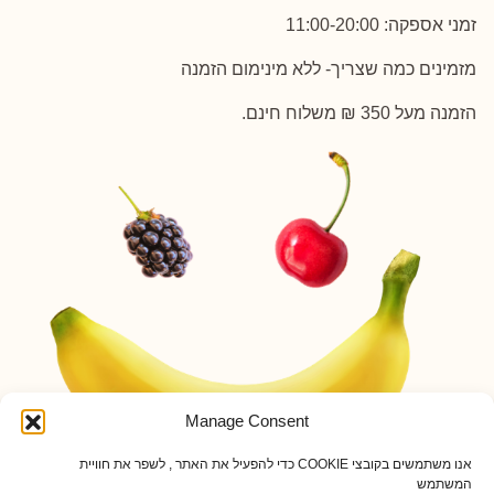
זמני אספקה: 11:00-20:00
מזמינים כמה שצריך- ללא מינימום הזמנה
הזמנה מעל 350 ₪ משלוח חינם.
Manage Consent
אנו משתמשים בקובצי COOKIE כדי להפעיל את האתר , לשפר את חוויית
המשתמש