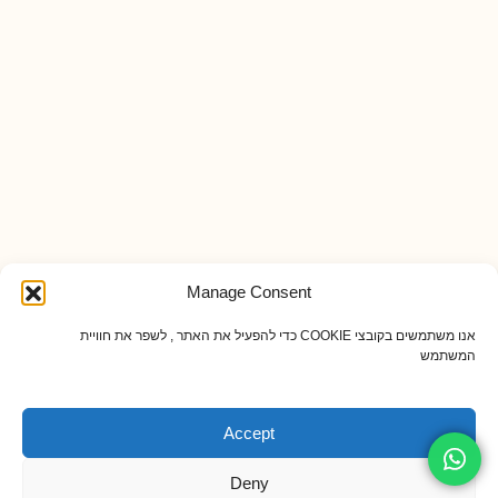
Manage Consent
אנו משתמשים בקובצי COOKIE כדי להפעיל את האתר , לשפר את חוויית
המשתמש
Accept
Deny