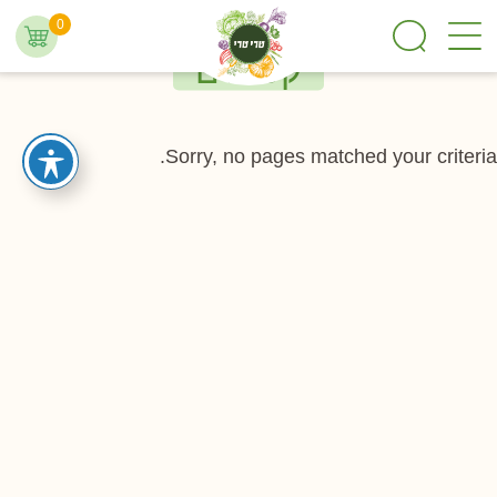
0
קפואים
Sorry, no pages matched your criteria.