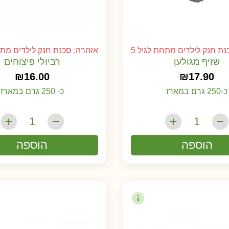
ת חנק לילדים מתחת לגיל 5
אזהרה: סכנת חנק לילדים מתחת
שזיף מגולען
רביולי פיצוחים
₪
16.00
₪
17.90
כ-250 גרם במארז
כ- 250 גרם במארז
הוספה
הוספה