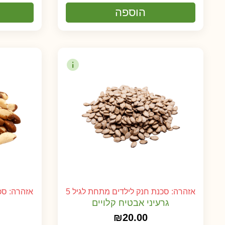
הוספה
אזהרה: סכנת חנק לילדים מתחת לגיל 5
אזהרה: סכנ
גרעיני אבטיח קלויים
₪
20.00