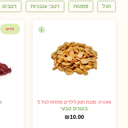
הכל
פסטות
רטבי עגבניות
רטבים
חדש
ח
אזהרה: סכנת חנק לילדים מתחת לגיל 5
בוטנים טבעי
₪
10.00