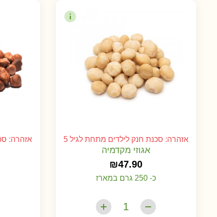
אזהרה: סכנת חנק לילדים מתחת לגיל 5
אזהרה: סכנ
אגוזי מקדמיה
₪
47.90
כ- 250 גרם במארז