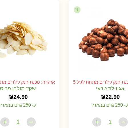
ת חנק לילדים מתחת לגיל 5
אזהרה: סכנת חנק לילדים מתחת
אגוז לוז טבעי
שקד מולבן פרוס
₪
24.90
₪
22.90
כ- 250 גרם במארז
כ- 250 גרם במארז