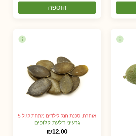
הוספה
אזהרה: סכנת חנק לילדים מתחת לגיל 5
גרעיני דלעת קלופים
₪
12.00