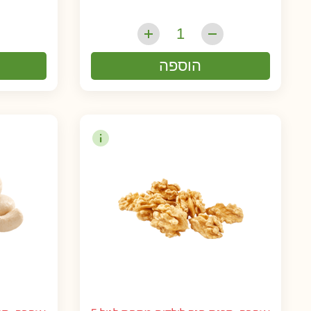
הוספה