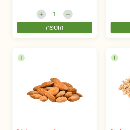
הוספה