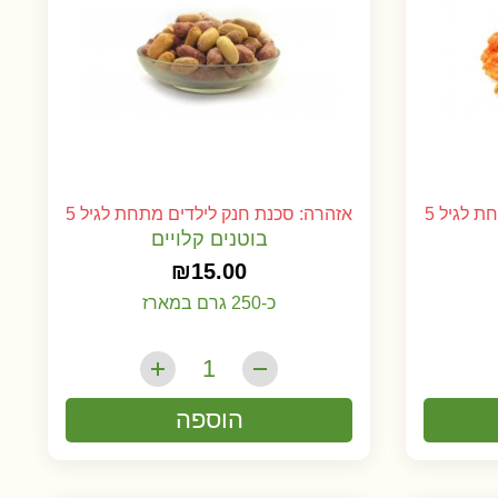
 לגיל 5
אזהרה: סכנת חנק לילדים מתחת לגיל 5
בוטנים קלויים
₪
15.00
כ-250 גרם במארז
הוספה