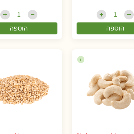
הוספה
הוספה