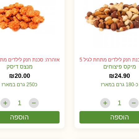
ת חנק לילדים מתחת לגיל 5
אזהרה: סכנת חנק לילדים מתחת
מיקס פיצוחים
מנצס דיסק
₪
20.00
₪
24.90
כ-180 גרם במארז
כ250 גרם במארז
הוספה
הוספה