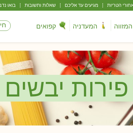
חורי הטריות
מגיעים עד אליכם
שאלות ותשובות
בואו נדב
המזווה
המעדניה
קפואים
פירות יבשים