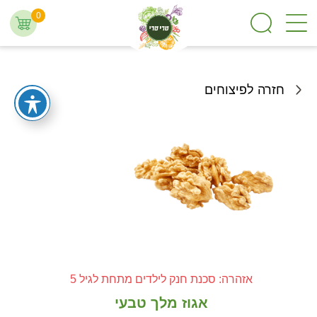
0
חזרה לפיצוחים
אזהרה: סכנת חנק לילדים מתחת לגיל 5
אגוז מלך טבעי