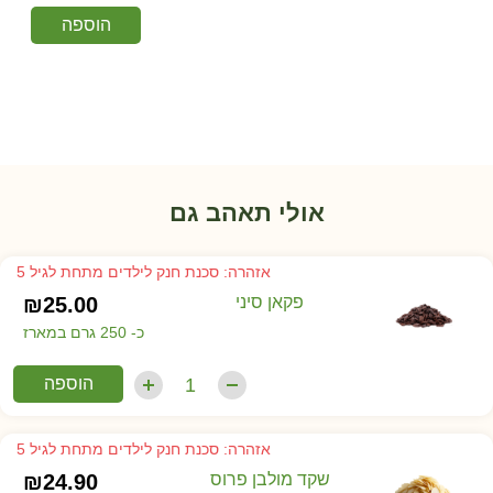
הוספה
אולי תאהב גם
אזהרה: סכנת חנק לילדים מתחת לגיל 5
פקאן סיני
25.00
₪
כ- 250 גרם במארז
הוספה
אזהרה: סכנת חנק לילדים מתחת לגיל 5
שקד מולבן פרוס
24.90
₪